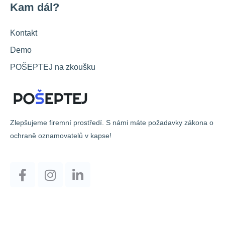
Kam dál?
Kontakt
Demo
POŠEPTEJ na zkoušku
Zlepšujeme firemní prostředí. S námi máte požadavky zákona o
ochraně oznamovatelů v kapse!