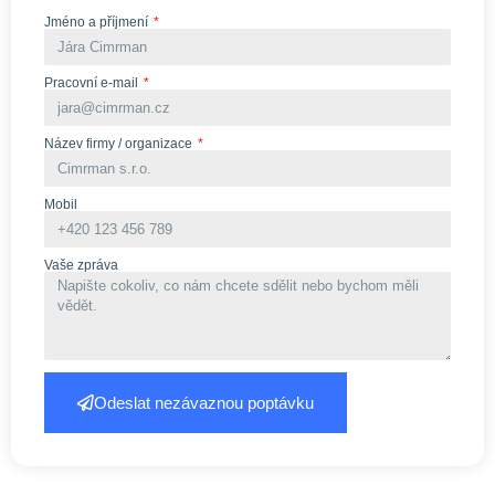
Jméno a příjmení
Pracovní e-mail
Název firmy / organizace
Mobil
Vaše zpráva
Odeslat nezávaznou poptávku