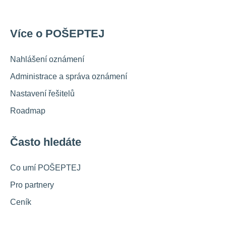
Více o POŠEPTEJ
Nahlášení oznámení
Administrace a správa oznámení
Nastavení řešitelů
Roadmap
Často hledáte
Co umí POŠEPTEJ
Pro partnery
Ceník